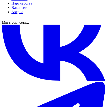
Партнёрства
Вакансии
Акции
Мы в соц. сетях: