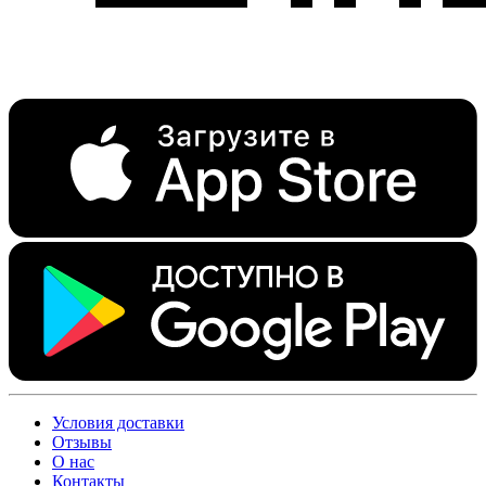
Условия доставки
Отзывы
О нас
Контакты