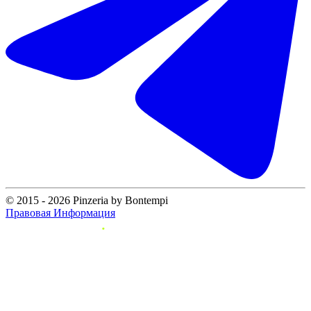
© 2015 - 2026 Pinzeria by Bontempi
Правовая Информация