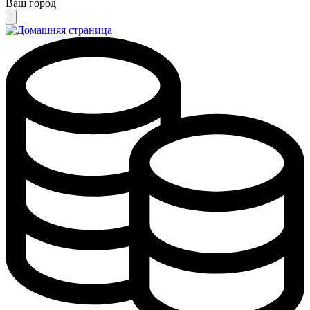
Ваш город