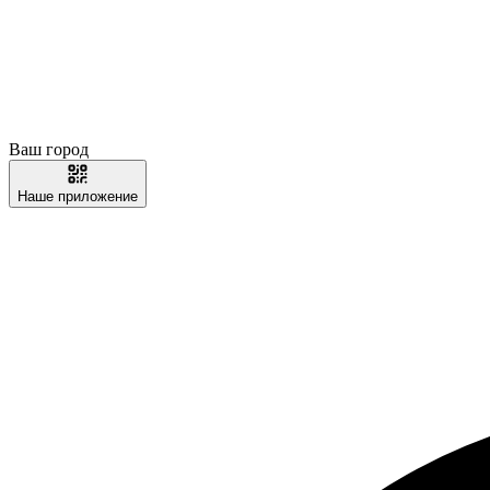
Ваш город
Наше приложение