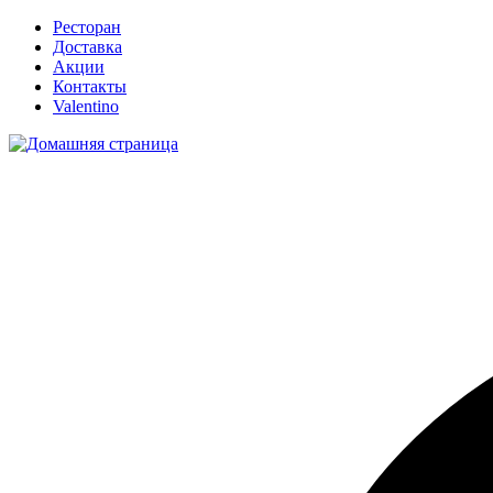
Ресторан
Доставка
Акции
Контакты
Valentino