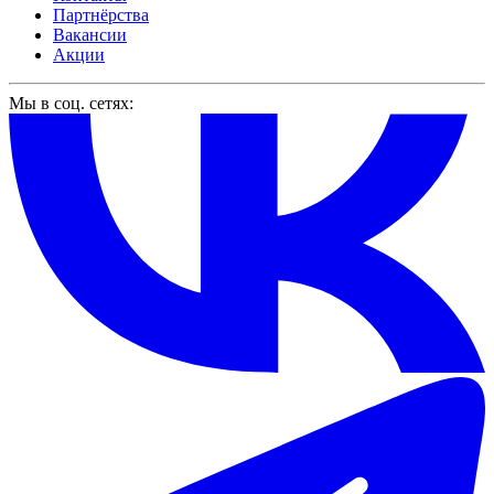
Партнёрства
Вакансии
Акции
Мы в соц. сетях: