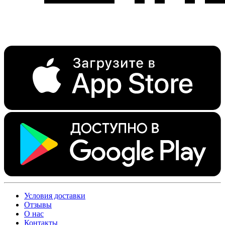
Условия доставки
Отзывы
О нас
Контакты