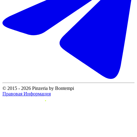
© 2015 - 2026 Pinzeria by Bontempi
Правовая Информация