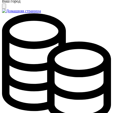
Ваш город