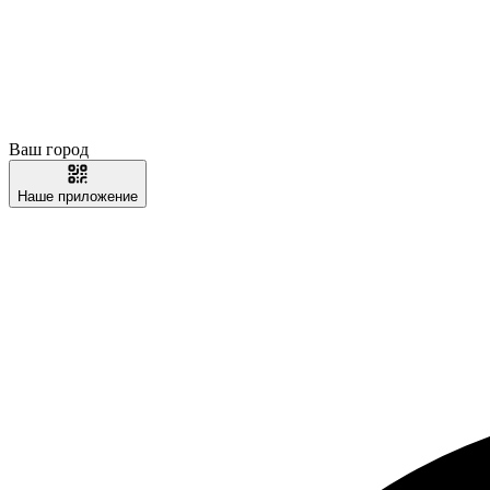
Ваш город
Наше приложение