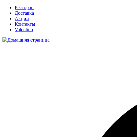
Ресторан
Доставка
Акции
Контакты
Valentino