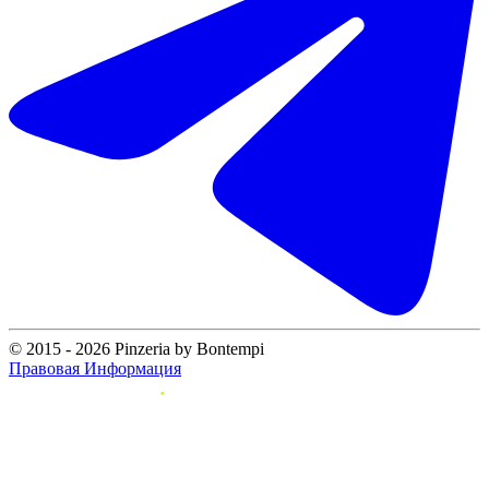
© 2015 - 2026 Pinzeria by Bontempi
Правовая Информация