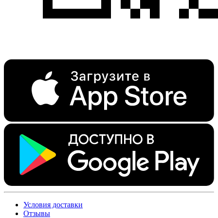
Условия доставки
Отзывы