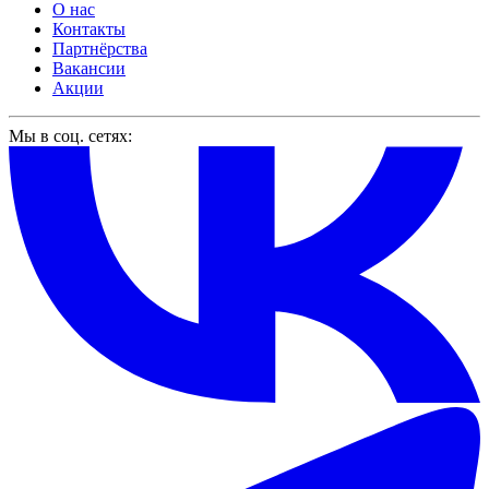
О нас
Контакты
Партнёрства
Вакансии
Акции
Мы в соц. сетях: