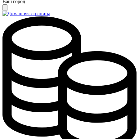
Ваш город