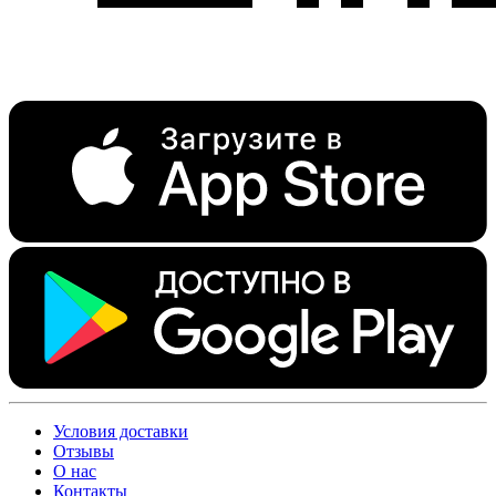
Условия доставки
Отзывы
О нас
Контакты