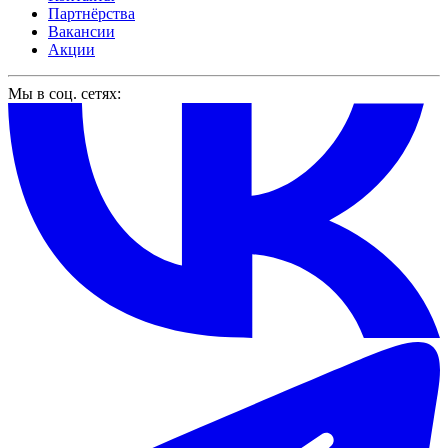
Партнёрства
Вакансии
Акции
Мы в соц. сетях: