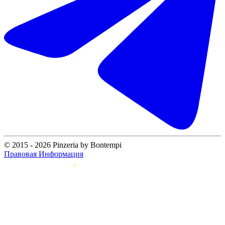
© 2015 - 2026 Pinzeria by Bontempi
Правовая Информация