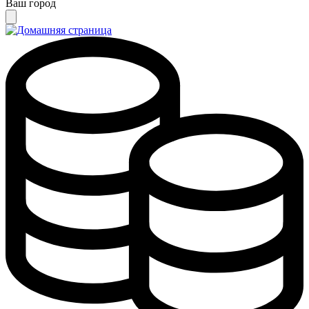
Ваш город