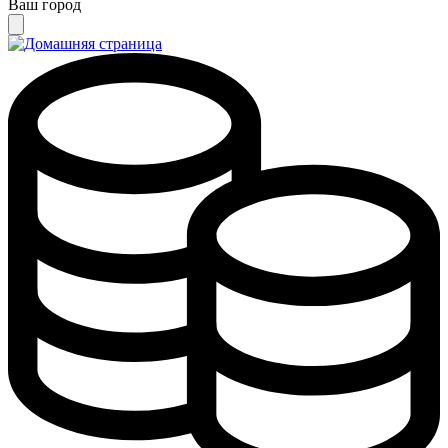
Ваш город