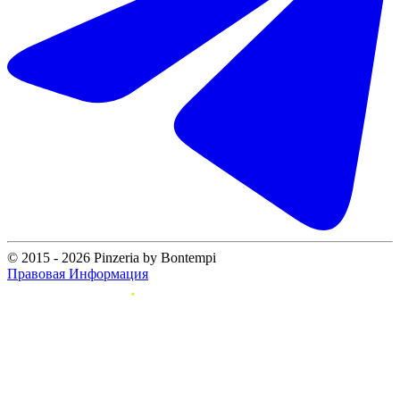
© 2015 - 2026 Pinzeria by Bontempi
Правовая Информация