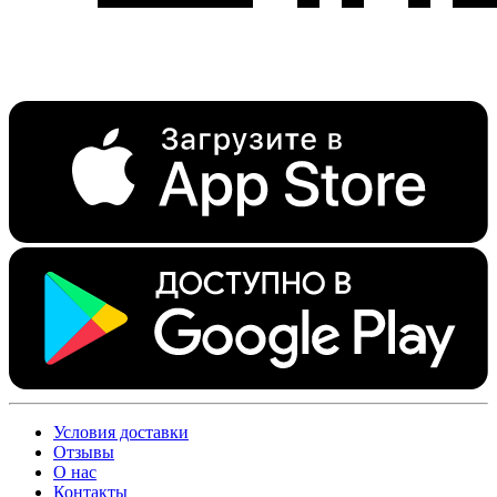
Условия доставки
Отзывы
О нас
Контакты