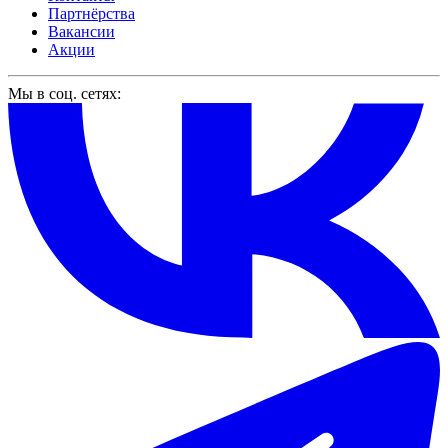
Партнёрства
Вакансии
Акции
Мы в соц. сетях: