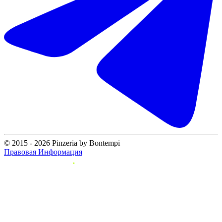
© 2015 - 2026 Pinzeria by Bontempi
Правовая Информация