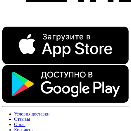
Условия доставки
Отзывы
О нас
Контакты