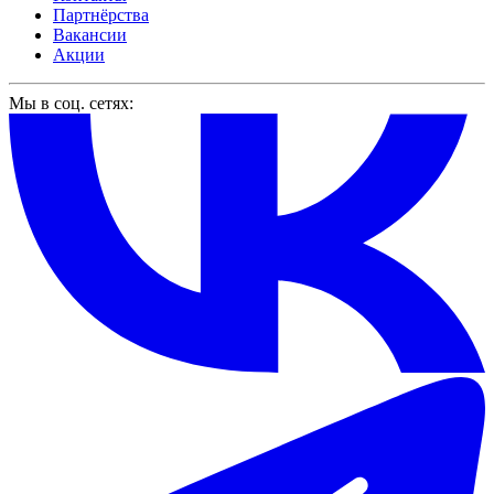
Партнёрства
Вакансии
Акции
Мы в соц. сетях: