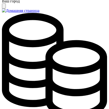
Ваш город